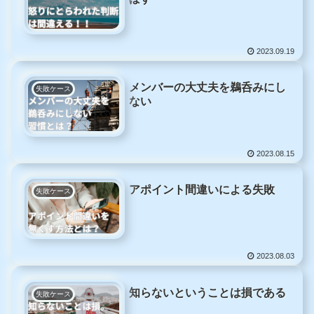
2023.09.19
メンバーの大丈夫を鵜呑みにし
失敗ケース
ない
2023.08.15
アポイント間違いによる失敗
失敗ケース
2023.08.03
知らないということは損である
失敗ケース