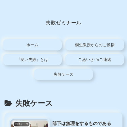
失敗ゼミナール
ホーム
桐生教授からのご挨拶
『良い失敗』とは
ごあいさつ/ご連絡
失敗ケース
失敗ケース
部下は無理をするものである
失敗ケース